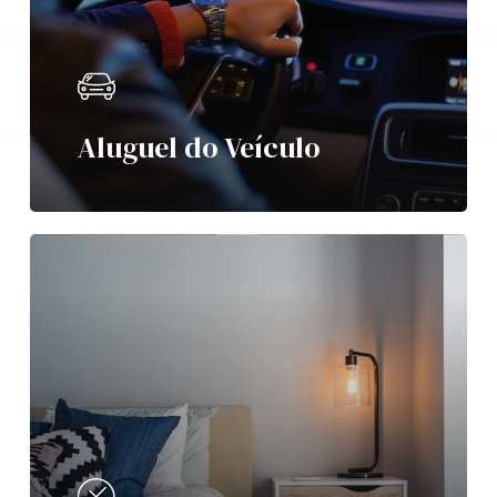
Aluguel do Veículo