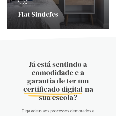
Flat Sindcfcs
Já está sentindo a
comodidade e a
garantia de ter um
certificado digital
na
sua escola?
Diga adeus aos processos demorados e