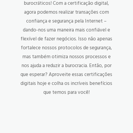
burocráticos! Com a certificação digital,
agora podemos realizar transações com
confiança e segurança pela Internet –
dando-nos uma maneira mais confiável e
flexível de fazer negócios. Isso não apenas
fortalece nossos protocolos de segurança,
mas também otimiza nossos processos e
nos ajuda a reduzir a burocracia. Então, por
que esperar? Aproveite essas certificações
digitais hoje e colha os incríveis benefícios
que temos para você!