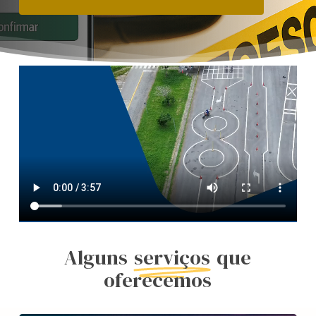
Alguns
serviços
que
oferecemos