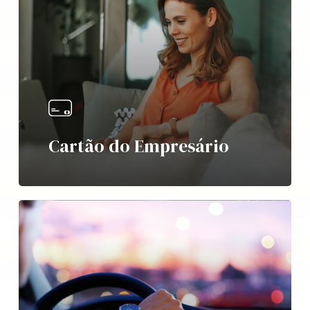
Cartão do Empresário