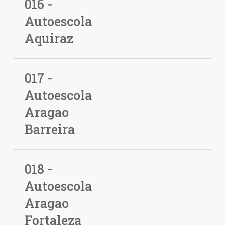
016 -
Autoescola
Aquiraz
017 -
Autoescola
Aragao
Barreira
018 -
Autoescola
Aragao
Fortaleza