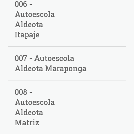
006 -
Autoescola
Aldeota
Itapaje
007 - Autoescola
Aldeota Maraponga
008 -
Autoescola
Aldeota
Matriz