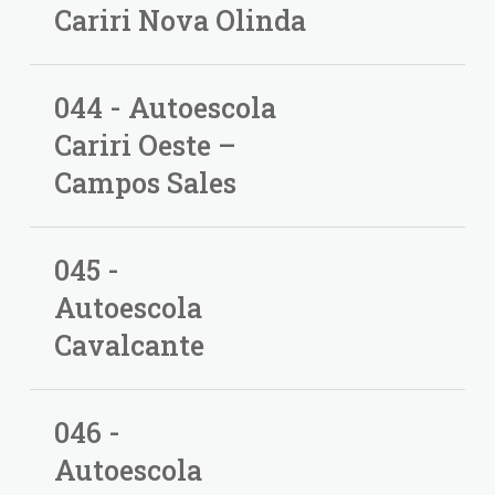
Cariri Nova Olinda
044 - Autoescola
Cariri Oeste –
Campos Sales
045 -
Autoescola
Cavalcante
046 -
Autoescola