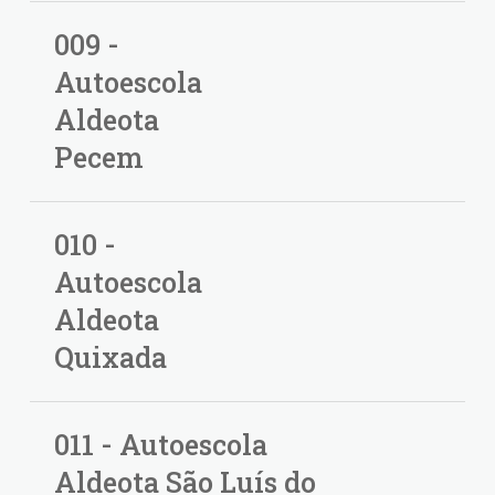
009 -
Autoescola
Aldeota
Pecem
010 -
Autoescola
Aldeota
Quixada
011 - Autoescola
Aldeota São Luís do