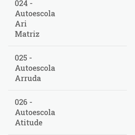
024 -
Autoescola
Ari
Matriz
025 -
Autoescola
Arruda
026 -
Autoescola
Atitude