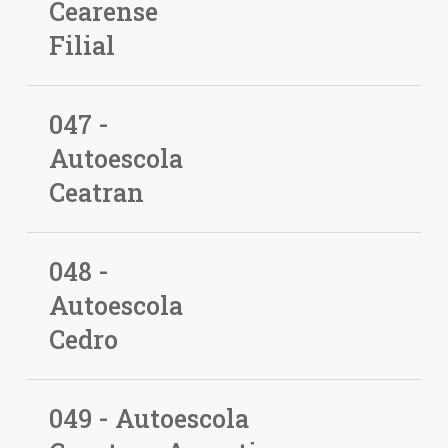
Cearense
Filial
047 -
Autoescola
Ceatran
048 -
Autoescola
Cedro
049 - Autoescola