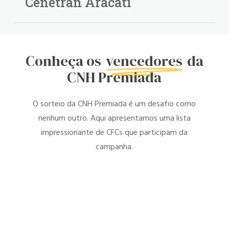
Cenetran Aracati
Conheça os
vencedores
da
CNH Premiada
O sorteio da CNH Premiada é um desafio como
nenhum outro. Aqui apresentamos uma lista
impressionante de CFCs que participam da
campanha.