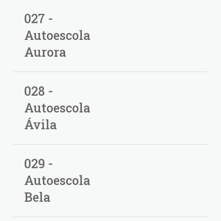
027 -
Autoescola
Aurora
028 -
Autoescola
Ávila
029 -
Autoescola
Bela