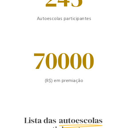
Autoescolas participantes
70000
(R$) em premiação
Lista das
autoescolas