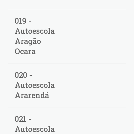
019 -
Autoescola
Aragão
Ocara
020 -
Autoescola
Ararendá
021 -
Autoescola