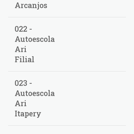
Arcanjos
022 -
Autoescola
Ari
Filial
023 -
Autoescola
Ari
Itapery