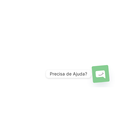
Precisa de Ajuda?
Open
chaty