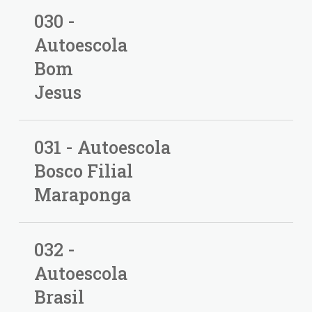
030 -
Autoescola
Bom
Jesus
031 - Autoescola
Bosco Filial
Maraponga
032 -
Autoescola
Brasil