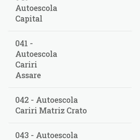
Autoescola
Capital
041 -
Autoescola
Cariri
Assare
042 - Autoescola
Cariri Matriz Crato
043 - Autoescola