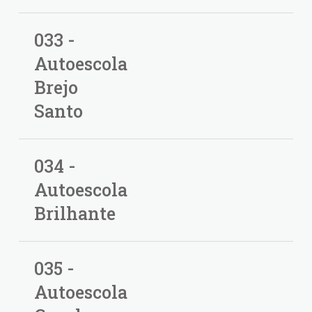
033 -
Autoescola
Brejo
Santo
034 -
Autoescola
Brilhante
035 -
Autoescola