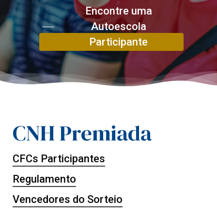
Encontre uma
Autoescola
Participante
CNH Premiada
CFCs Participantes
Regulamento
Vencedores do Sorteio