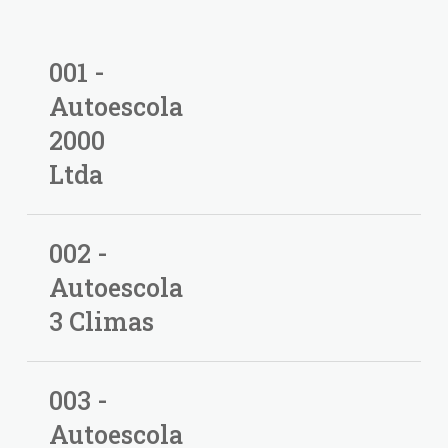
001 -
Autoescola
2000
Ltda
002 -
Autoescola
3 Climas
003 -
Autoescola