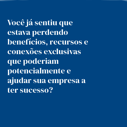
Você já sentiu que
estava perdendo
benefícios, recursos e
conexões exclusivas
que poderiam
potencialmente e
ajudar sua empresa a
ter sucesso?