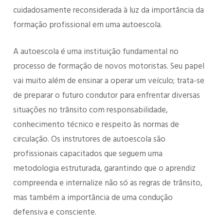
cuidadosamente reconsiderada à luz da importância da
formação profissional em uma autoescola.
A autoescola é uma instituição fundamental no
processo de formação de novos motoristas. Seu papel
vai muito além de ensinar a operar um veículo; trata-se
de preparar o futuro condutor para enfrentar diversas
situações no trânsito com responsabilidade,
conhecimento técnico e respeito às normas de
circulação. Os instrutores de autoescola são
profissionais capacitados que seguem uma
metodologia estruturada, garantindo que o aprendiz
compreenda e internalize não só as regras de trânsito,
mas também a importância de uma condução
defensiva e consciente.