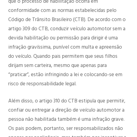
que o processo de habilitação ocorra em
conformidade com as normas estabelecidas pelo
Código de Trânsito Brasileiro (CTB). De acordo com o
artigo 309 do CTB, conduzir veículo automotor sem a
devida habilitação ou permissão para dirigir é uma
infração gravíssima, punível com multa e apreensão
do veículo. Quando pais permitem que seus filhos
dirijam sem carteira, mesmo que apenas para
“praticar”, estão infringindo a lei e colocando-se em
risco de responsabilidade legal.
Além disso, o artigo 310 do CTB estipula que permitir,
confiar ou entregar a direção de veículo automotor a
pessoa não habilitada também é uma infração grave.
Os pais podem, portanto, ser responsabilizados não