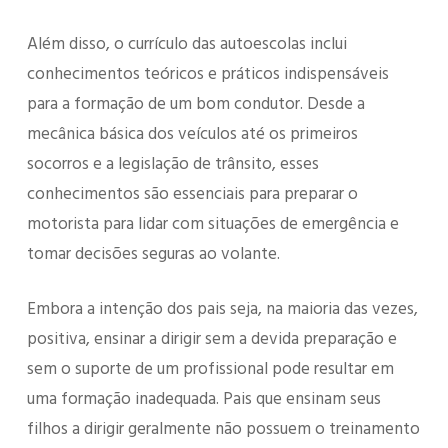
Além disso, o currículo das autoescolas inclui
conhecimentos teóricos e práticos indispensáveis
para a formação de um bom condutor. Desde a
mecânica básica dos veículos até os primeiros
socorros e a legislação de trânsito, esses
conhecimentos são essenciais para preparar o
motorista para lidar com situações de emergência e
tomar decisões seguras ao volante.
Embora a intenção dos pais seja, na maioria das vezes,
positiva, ensinar a dirigir sem a devida preparação e
sem o suporte de um profissional pode resultar em
uma formação inadequada. Pais que ensinam seus
filhos a dirigir geralmente não possuem o treinamento