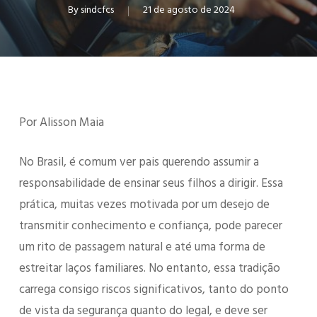
By
sindcfcs
21 de agosto de 2024
Por Alisson Maia
No Brasil, é comum ver pais querendo assumir a
responsabilidade de ensinar seus filhos a dirigir. Essa
prática, muitas vezes motivada por um desejo de
transmitir conhecimento e confiança, pode parecer
um rito de passagem natural e até uma forma de
estreitar laços familiares. No entanto, essa tradição
carrega consigo riscos significativos, tanto do ponto
de vista da segurança quanto do legal, e deve ser