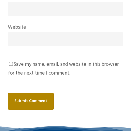
Website
Save my name, email, and website in this browser
for the next time I comment.