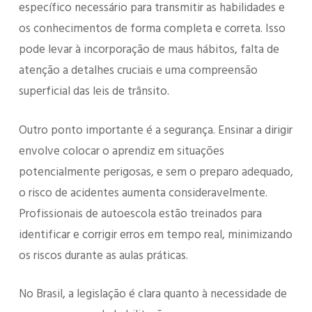
específico necessário para transmitir as habilidades e
os conhecimentos de forma completa e correta. Isso
pode levar à incorporação de maus hábitos, falta de
atenção a detalhes cruciais e uma compreensão
superficial das leis de trânsito.
Outro ponto importante é a segurança. Ensinar a dirigir
envolve colocar o aprendiz em situações
potencialmente perigosas, e sem o preparo adequado,
o risco de acidentes aumenta consideravelmente.
Profissionais de autoescola estão treinados para
identificar e corrigir erros em tempo real, minimizando
os riscos durante as aulas práticas.
No Brasil, a legislação é clara quanto à necessidade de