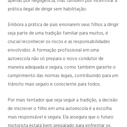
apenas por negligência, mas também por incentivar a
prática ilegal de dirigir sem habilitação.
Embora a prática de pais ensinarem seus filhos a dirigir
seja parte de uma tradição familiar para muitos, é
crucial reconhecer os riscos e as responsabilidades
envolvidos. A formação profissional em uma
autoescola não só prepara o novo condutor de
maneira adequada e segura, como também garante o
cumprimento das normas legais, contribuindo para um
trânsito mais seguro e consciente para todos.
Por mais tentador que seja seguir a tradição, a decisão
de inscrever o filho em uma autoescola é a escolha
mais responsável e segura. Ela assegura que o futuro
motorista estará bem preparado para enfrentar os