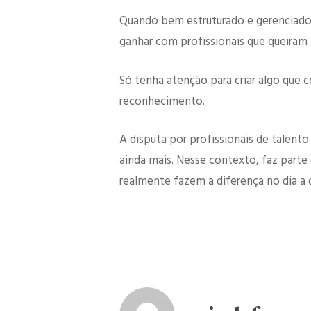
Quando bem estruturado e gerenciado,
ganhar com profissionais que queiram 
Só tenha atenção para criar algo que c
reconhecimento.
A disputa por profissionais de talent
ainda mais. Nesse contexto, faz parte
realmente fazem a diferença no dia a