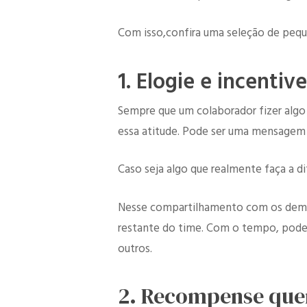
Com isso,confira uma seleção de pequ
1. Elogie e incentiv
Sempre que um colaborador fizer algo
essa atitude. Pode ser uma mensagem v
Caso seja algo que realmente faça a di
Nesse compartilhamento com os demai
restante do time. Com o tempo, pode 
outros.
2. Recompense qu