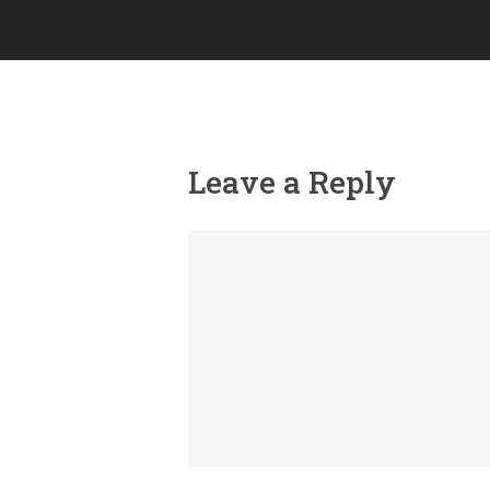
Leave a Reply