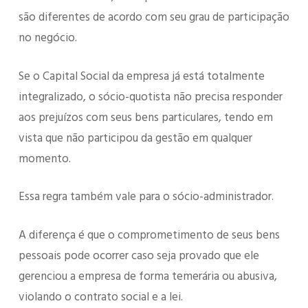
são diferentes de acordo com seu grau de participação
no negócio.
Se o Capital Social da empresa já está totalmente
integralizado, o sócio-quotista não precisa responder
aos prejuízos com seus bens particulares, tendo em
vista que não participou da gestão em qualquer
momento.
Essa regra também vale para o sócio-administrador.
A diferença é que o comprometimento de seus bens
pessoais pode ocorrer caso seja provado que ele
gerenciou a empresa de forma temerária ou abusiva,
violando o contrato social e a lei.