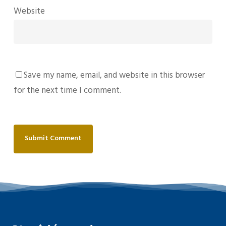
Website
Save my name, email, and website in this browser
for the next time I comment.