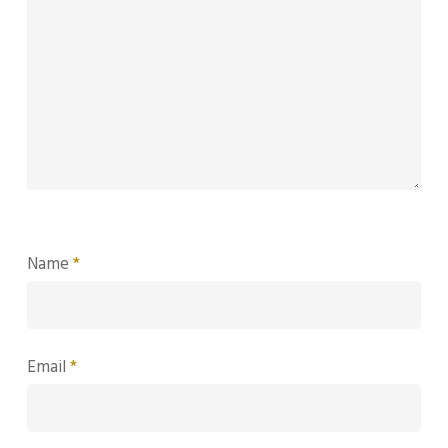
Name
*
Email
*