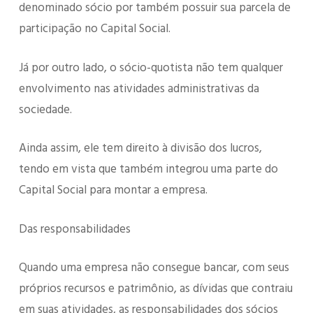
denominado sócio por também possuir sua parcela de
participação no Capital Social.
Já por outro lado, o sócio-quotista não tem qualquer
envolvimento nas atividades administrativas da
sociedade.
Ainda assim, ele tem direito à divisão dos lucros,
tendo em vista que também integrou uma parte do
Capital Social para montar a empresa.
Das responsabilidades
Quando uma empresa não consegue bancar, com seus
próprios recursos e patrimônio, as dívidas que contraiu
em suas atividades, as responsabilidades dos sócios