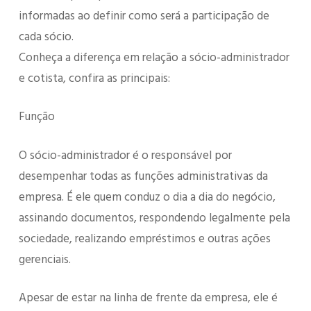
informadas ao definir como será a participação de
cada sócio.
Conheça a diferença em relação a sócio-administrador
e cotista, confira as principais:
Função
O sócio-administrador é o responsável por
desempenhar todas as funções administrativas da
empresa. É ele quem conduz o dia a dia do negócio,
assinando documentos, respondendo legalmente pela
sociedade, realizando empréstimos e outras ações
gerenciais.
Apesar de estar na linha de frente da empresa, ele é