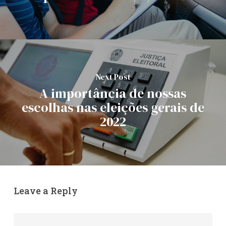
Next Post
A importância de nossas
escolhas nas eleições gerais de
2022
Leave a Reply