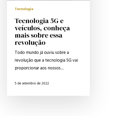
essa
Tecnologia
revolução
Tecnologia 5G e
veículos, conheça
mais sobre essa
revolução
Todo mundo já ouviu sobre a
revolução que a tecnologia 5G vai
proporcionar aos nossos…
5 de setembro de 2022