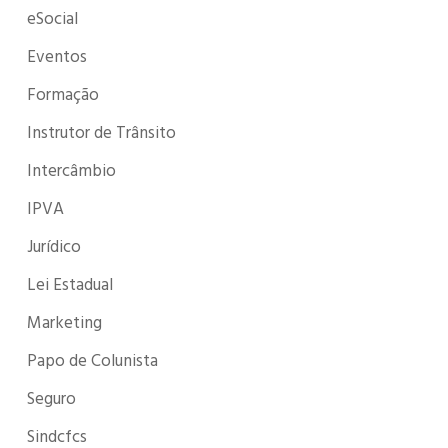
eSocial
Eventos
Formação
Instrutor de Trânsito
Intercâmbio
IPVA
Jurídico
Lei Estadual
Marketing
Papo de Colunista
Seguro
Sindcfcs