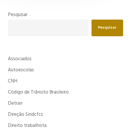
Pesquisar
Pesquisar
Associados
Autoescolas
CNH
Código de Trânsito Brasileiro
Detran
Direção Sindcfcs
Direito trabalhista