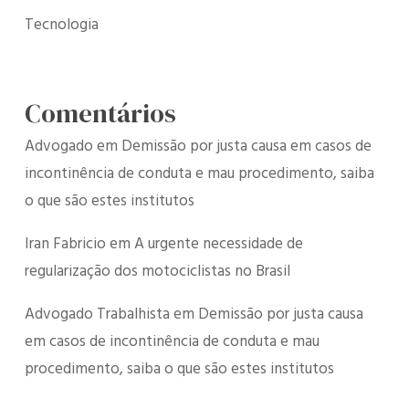
Tecnologia
Comentários
Advogado
em
Demissão por justa causa em casos de
incontinência de conduta e mau procedimento, saiba
o que são estes institutos
Iran Fabricio
em
A urgente necessidade de
regularização dos motociclistas no Brasil
Advogado Trabalhista
em
Demissão por justa causa
em casos de incontinência de conduta e mau
procedimento, saiba o que são estes institutos