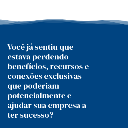
Você já sentiu que
estava perdendo
benefícios, recursos e
conexões exclusivas
que poderiam
potencialmente e
ajudar sua empresa a
ter sucesso?