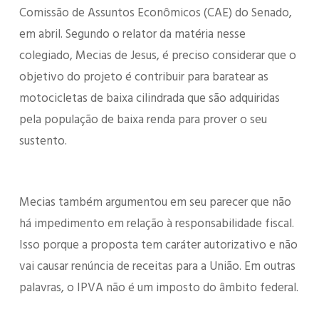
Comissão de Assuntos Econômicos (CAE) do Senado,
em abril. Segundo o relator da matéria nesse
colegiado, Mecias de Jesus, é preciso considerar que o
objetivo do projeto é contribuir para baratear as
motocicletas de baixa cilindrada que são adquiridas
pela população de baixa renda para prover o seu
sustento.
Mecias também argumentou em seu parecer que não
há impedimento em relação à responsabilidade fiscal.
Isso porque a proposta tem caráter autorizativo e não
vai causar renúncia de receitas para a União. Em outras
palavras, o IPVA não é um imposto do âmbito federal.