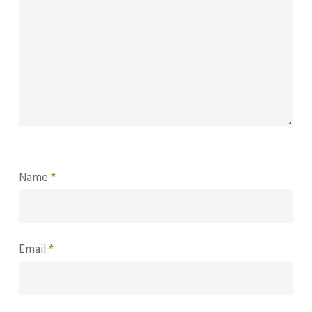
Name
*
Email
*