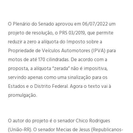
O Plenário do Senado aprovou em 06/07/2022 um
projeto de resolução, o PRS 03/2019, que permite
reduzir a zero a alíquota do Imposto sobre a
Propriedade de Veículos Automotores (IPVA) para
motos de até 170 cilindradas. De acordo com a
proposta, a alíquota “zerada” não é impositiva,
servindo apenas como uma sinalização para os
Estados e o Distrito Federal. Agora o texto vai à
promulgação.
O autor do projeto é o senador Chico Rodrigues
(União-RR). O senador Mecias de Jesus (Republicanos-