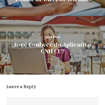
Next Post
Você Conhece do Aplicativo
CNH CE?
Leave a Reply