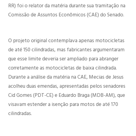
RR) foi o relator da matéria durante sua tramitação na
Comissão de Assuntos Econômicos (CAE) do Senado.
O projeto original contemplava apenas motocicletas
de até 150 cilindradas, mas fabricantes argumentaram
que esse limite deveria ser ampliado para abranger
corretamente as motocicletas de baixa cilindrada.
Durante a análise da matéria na CAE, Mecias de Jesus
acolheu duas emendas, apresentadas pelos senadores
Cid Gomes (PDT-CE) e Eduardo Braga (MDB-AM), que
visavam estender a isenção para motos de até 170
cilindradas.