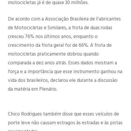
motocicletas já é de quase 30 milhões.
De acordo com a Associação Brasileira de Fabricantes
de Motocicletas e Similares, a frota de duas rodas
cresceu 76% nos últimos anos, enquanto o
crescimento da frota geral foi de 66%. A frota de
motocicletas praticamente dobrou quando
comparada a dez anos atrás. Esses dados mostram a
força e a importância que esse instrumento ganhou na
vida dos brasileiros, declarou ele durante a discussão
da matéria em Plenário.
Chico Rodrigues também disse que esses veículos de
porte leve não causam estragos às estradas e às pistas