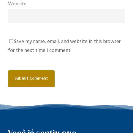
Website
Save my name, email, and website in this browser
for the next time I comment.
Você já sentiu que