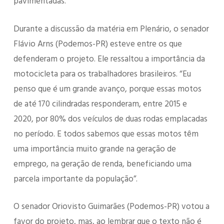
pavimentadas.
Durante a discussão da matéria em Plenário, o senador
Flávio Arns (Podemos-PR) esteve entre os que
defenderam o projeto. Ele ressaltou a importância da
motocicleta para os trabalhadores brasileiros. “Eu
penso que é um grande avanço, porque essas motos
de até 170 cilindradas responderam, entre 2015 e
2020, por 80% dos veículos de duas rodas emplacadas
no período. E todos sabemos que essas motos têm
uma importância muito grande na geração de
emprego, na geração de renda, beneficiando uma
parcela importante da população”.
O senador Oriovisto Guimarães (Podemos-PR) votou a
favor do projeto, mas, ao lembrar que o texto não é