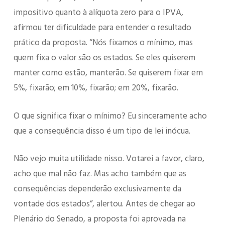
impositivo quanto à alíquota zero para o IPVA,
afirmou ter dificuldade para entender o resultado
prático da proposta. “Nós fixamos o mínimo, mas
quem fixa o valor são os estados. Se eles quiserem
manter como estão, manterão. Se quiserem fixar em
5%, fixarão; em 10%, fixarão; em 20%, fixarão.
O que significa fixar o mínimo? Eu sinceramente acho
que a consequência disso é um tipo de lei inócua.
Não vejo muita utilidade nisso. Votarei a favor, claro,
acho que mal não faz. Mas acho também que as
consequências dependerão exclusivamente da
vontade dos estados”, alertou. Antes de chegar ao
Plenário do Senado, a proposta foi aprovada na