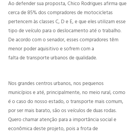
Ao defender sua proposta, Chico Rodrigues afirma que
cerca de 85% dos compradores de motocicletas
pertencem às classes C, D e E, e que eles utilizam esse
tipo de veículo para o deslocamento até o trabalho.
De acordo com o senador, esses compradores têm
menor poder aquisitivo e sofrem com a
falta de transporte urbanos de qualidade.
Nos grandes centros urbanos, nos pequenos
municípios e até, principalmente, no meio rural, como
é o caso do nosso estado, o transporte mais comum,
por ser mais barato, são os veículos de duas rodas.
Quero chamar atenção para a importância social e
econômica deste projeto, pois a frota de