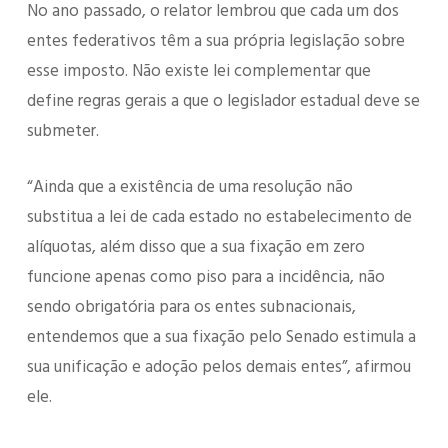
No ano passado, o relator lembrou que cada um dos
entes federativos têm a sua própria legislação sobre
esse imposto. Não existe lei complementar que
define regras gerais a que o legislador estadual deve se
submeter.
“Ainda que a existência de uma resolução não
substitua a lei de cada estado no estabelecimento de
alíquotas, além disso que a sua fixação em zero
funcione apenas como piso para a incidência, não
sendo obrigatória para os entes subnacionais,
entendemos que a sua fixação pelo Senado estimula a
sua unificação e adoção pelos demais entes”, afirmou
ele.