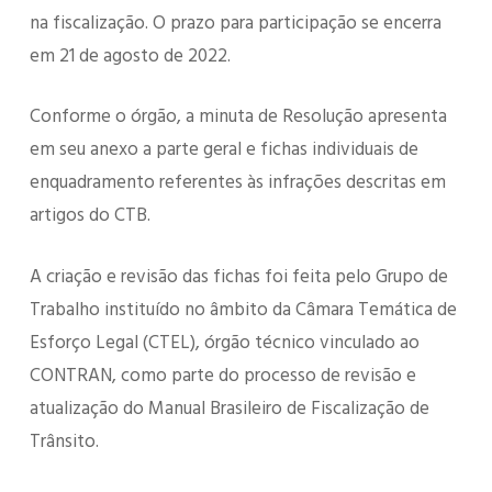
na fiscalização. O prazo para participação se encerra
em 21 de agosto de 2022.
Conforme o órgão, a minuta de Resolução apresenta
em seu anexo a parte geral e fichas individuais de
enquadramento referentes às infrações descritas em
artigos do CTB.
A criação e revisão das fichas foi feita pelo Grupo de
Trabalho instituído no âmbito da Câmara Temática de
Esforço Legal (CTEL), órgão técnico vinculado ao
CONTRAN, como parte do processo de revisão e
atualização do Manual Brasileiro de Fiscalização de
Trânsito.