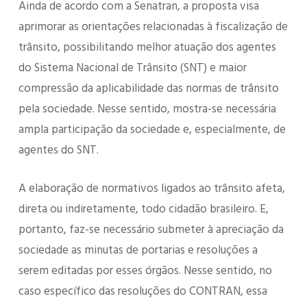
Ainda de acordo com a Senatran, a proposta visa
aprimorar as orientações relacionadas à fiscalização de
trânsito, possibilitando melhor atuação dos agentes
do Sistema Nacional de Trânsito (SNT) e maior
compressão da aplicabilidade das normas de trânsito
pela sociedade. Nesse sentido, mostra-se necessária
ampla participação da sociedade e, especialmente, de
agentes do SNT.
A elaboração de normativos ligados ao trânsito afeta,
direta ou indiretamente, todo cidadão brasileiro. E,
portanto, faz-se necessário submeter à apreciação da
sociedade as minutas de portarias e resoluções a
serem editadas por esses órgãos. Nesse sentido, no
caso específico das resoluções do CONTRAN, essa