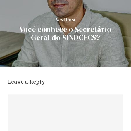
Next Post
Você conhece o Secretário
Geral do SINDCFCS?
Leave a Reply