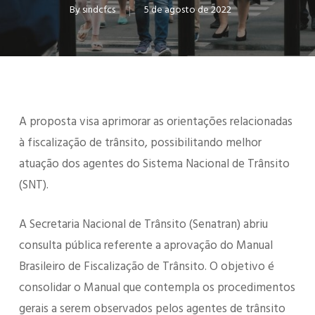
By
sindcfcs
5 de agosto de 2022
A proposta visa aprimorar as orientações relacionadas
à fiscalização de trânsito, possibilitando melhor
atuação dos agentes do Sistema Nacional de Trânsito
(SNT).
A Secretaria Nacional de Trânsito (Senatran) abriu
consulta pública referente a aprovação do Manual
Brasileiro de Fiscalização de Trânsito. O objetivo é
consolidar o Manual que contempla os procedimentos
gerais a serem observados pelos agentes de trânsito