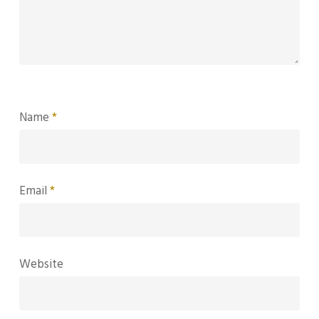
Name
*
Email
*
Website