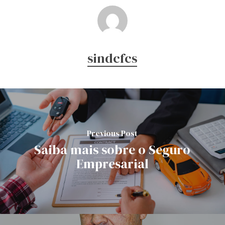
sindcfcs
Previous Post
Saiba mais sobre o Seguro
Empresarial