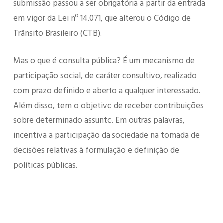
submissão passou a ser obrigatória a partir da entrada
em vigor da Lei nº 14.071, que alterou o Código de
Trânsito Brasileiro (CTB).
Mas o que é consulta pública? É um mecanismo de
participação social, de caráter consultivo, realizado
com prazo definido e aberto a qualquer interessado.
Além disso, tem o objetivo de receber contribuições
sobre determinado assunto. Em outras palavras,
incentiva a participação da sociedade na tomada de
decisões relativas à formulação e definição de
políticas públicas.