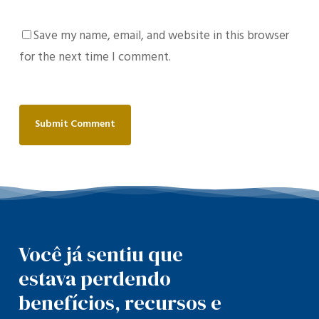
Save my name, email, and website in this browser
for the next time I comment.
Você já sentiu que
estava perdendo
benefícios, recursos e