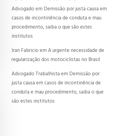
Advogado
em
Demissão por justa causa em
casos de incontinência de conduta e mau
procedimento, saiba o que são estes
institutos
Iran Fabricio
em
A urgente necessidade de
regularização dos motociclistas no Brasil
Advogado Trabalhista
em
Demissão por
justa causa em casos de incontinência de
conduta e mau procedimento, saiba o que
são estes institutos