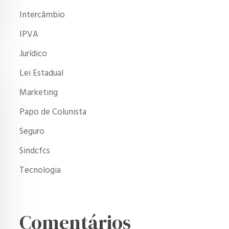
Intercâmbio
IPVA
Jurídico
Lei Estadual
Marketing
Papo de Colunista
Seguro
Sindcfcs
Tecnologia
Comentários