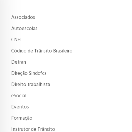
Associados
Autoescolas
CNH
Código de Trânsito Brasileiro
Detran
Direção Sindcfcs
Direito trabalhista
eSocial
Eventos
Formação
Instrutor de Trânsito